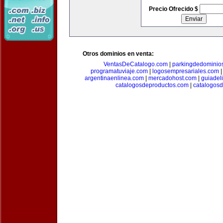
Precio Ofrecido $
Otros dominios en venta:
VentasDeCatalogo.com
|
parkingdedominio
programatuviaje.com
|
logosempresariales.com
argentinaenlinea.com
|
mercadohost.com
|
guiadel
catalogosdeproductos.com
|
catalogos